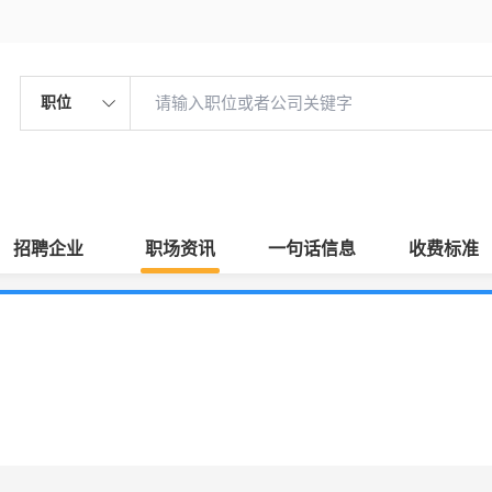
职位
招聘企业
职场资讯
一句话信息
收费标准