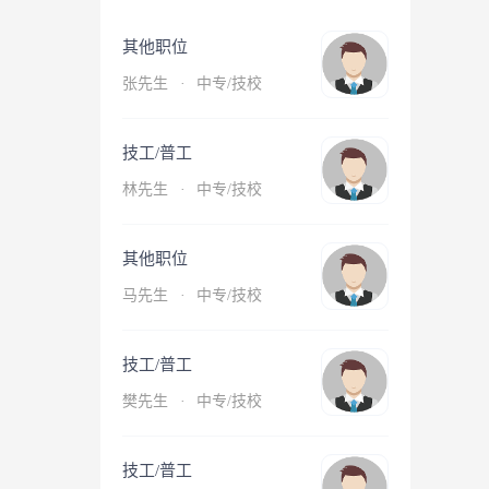
其他职位
张先生
·
中专/技校
技工/普工
林先生
·
中专/技校
其他职位
马先生
·
中专/技校
技工/普工
樊先生
·
中专/技校
技工/普工