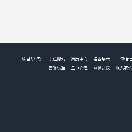
栏目导航:
职位搜索
简历中心
名企展示
一句话
套餐标准
金币充值
意见建议
联系我