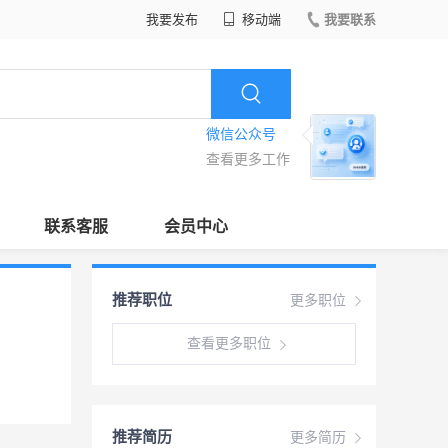
我要发布
移动端
我要联系
微信公众号
查看更多工作
联系客服
会员中心
推荐职位
更多职位
查看更多职位
推荐简历
更多简历