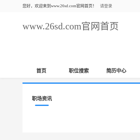
您好，欢迎来到www.26sd.com官网首页！
请登录
www.26sd.com官网首页
首页
职位搜索
简历中心
职场资讯